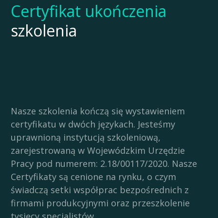
Certyfikat ukończenia
szkolenia
Nasze szkolenia kończą się wystawieniem
certyfikatu w dwóch językach. Jesteśmy
uprawnioną instytucją szkoleniową,
zarejestrowaną w Wojewódzkim Urzędzie
Pracy pod numerem: 2.18/00117/2020. Nasze
Certyfikaty są cenione na rynku, o czym
świadczą setki współprac bezpośrednich z
firmami produkcyjnymi oraz przeszkolenie
tysięcy specjalistów.