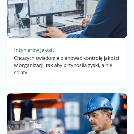
Inżynierów Jakości
Chcących świadomie planować kontrolę jakości
w organizacji, tak aby przynosiła zyski, a nie
straty.