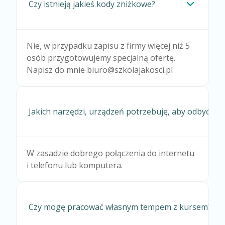
Czy istnieją jakieś kody zniżkowe?
Nie, w przypadku zapisu z firmy więcej niż 5
osób przygotowujemy specjalną ofertę.
Napisz do mnie biuro@szkolajakosci.pl
Jakich narzędzi, urządzeń potrzebuję, aby odbyć ku
W zasadzie dobrego połączenia do internetu
i telefonu lub komputera.
Czy mogę pracować własnym tempem z kursem?