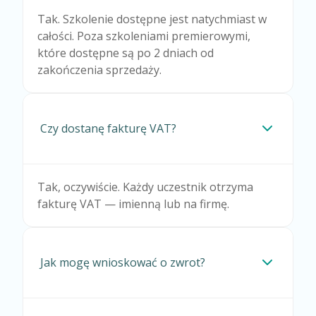
Tak. Szkolenie dostępne jest natychmiast w
całości. Poza szkoleniami premierowymi,
które dostępne są po 2 dniach od
zakończenia sprzedaży.
Czy dostanę fakturę VAT?
Tak, oczywiście. Każdy uczestnik otrzyma
fakturę VAT — imienną lub na firmę.
Jak mogę wnioskować o zwrot?