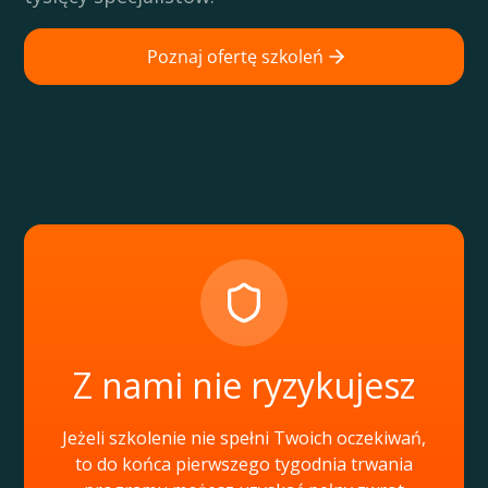
Poznaj ofertę szkoleń
Z nami nie ryzykujesz
Jeżeli szkolenie nie spełni Twoich oczekiwań,
to do końca pierwszego tygodnia trwania