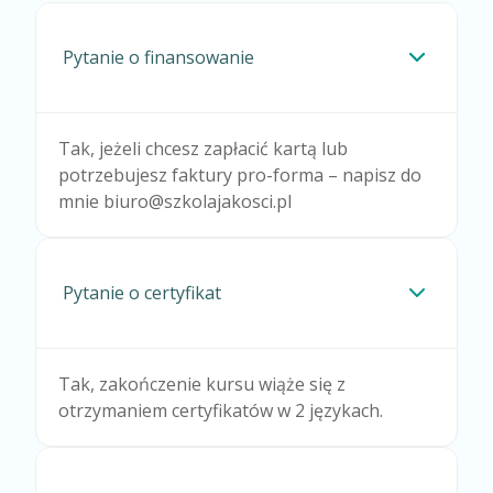
Pytanie o finansowanie
Tak, jeżeli chcesz zapłacić kartą lub
potrzebujesz faktury pro-forma – napisz do
mnie biuro@szkolajakosci.pl
Pytanie o certyfikat
Tak, zakończenie kursu wiąże się z
otrzymaniem certyfikatów w 2 językach.