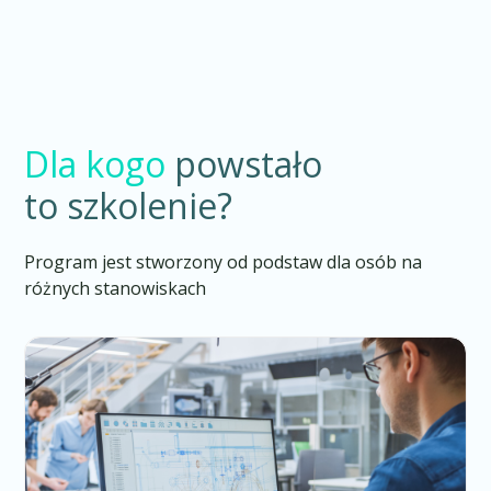
Moniecka Spółdzielnia Mleczarska
Dla kogo
powstało
to szkolenie?
Program jest stworzony od podstaw dla osób na
różnych stanowiskach