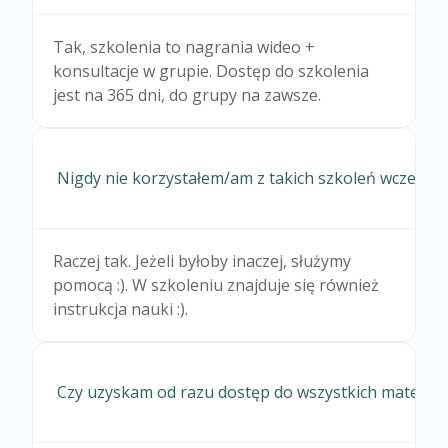
Tak, szkolenia to nagrania wideo +
konsultacje w grupie. Dostęp do szkolenia
jest na 365 dni, do grupy na zawsze.
Nigdy nie korzystałem/am z takich szkoleń wcześniej
Raczej tak. Jeżeli byłoby inaczej, służymy
pomocą :). W szkoleniu znajduje się również
instrukcja nauki :).
Czy uzyskam od razu dostęp do wszystkich materia