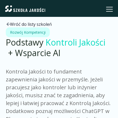
Wróć do listy szkoleń
Rozwój Kompetencji
Podstawy
Kontroli Jakości
+ Wsparcie AI
Kontrola Jakości to fundament
zapewnienia jakości w przemyśle. Jeżeli
pracujesz jako kontroler lub inżynier
jakości, musisz znać te zagadnienia, aby
lepiej i łatwiej pracować z Kontrolą Jakości.
Dodatkowo poznaj możliwości ChatGPT w