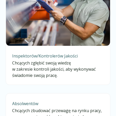
Inspektorów/Kontrolerów Jakości
Chcących zgłębić swoją wiedzę
w zakresie kontroli jakości, aby wykonywać
świadomie swoją pracę.
Absolwentów
Chcących zbudować przewagę na rynku pracy,