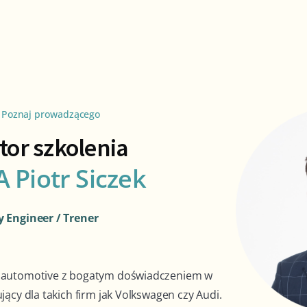
Poznaj prowadzącego
tor szkolenia
 Piotr Siczek
y Engineer / Trener
 automotive z bogatym doświadczeniem w
jący dla takich firm jak Volkswagen czy Audi.