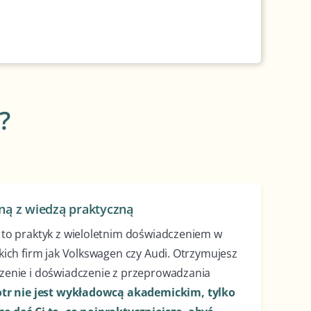
?
ną z wiedzą praktyczną
 to praktyk z wieloletnim doświadczeniem w
akich firm jak Volkswagen czy Audi. Otrzymujesz
rzenie i doświadczenie z przeprowadzania
tr nie jest wykładowcą akademickim, tylko