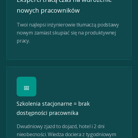
nowych pracowników
Twoi najlepsi inżynierowie tłumaczą podstawy
nowym zamiast skupiać się na produktywnej
pracy.
📅
Szkolenia stacjonarne = brak
dostępności pracownika
Dwudniowy zjazd to dojazd, hotel i 2 dni
nieobecności. Wiedza dociera z tygodniowym