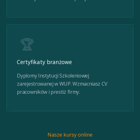
🏆
Certyfikaty branżowe
Dyplomy Instytucji Szkoleniowej
zarejestrowanej w WUP. Wzmacniasz CV
pracowników i prestiż firmy.
Nasze kursy online