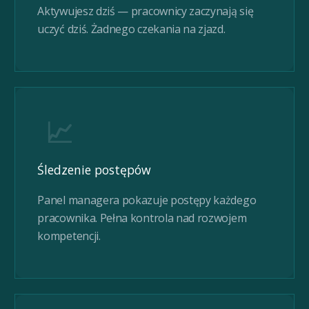
Aktywujesz dziś — pracownicy zaczynają się
uczyć dziś. Żadnego czekania na zjazd.
📈
Śledzenie postępów
Panel managera pokazuje postępy każdego
pracownika. Pełna kontrola nad rozwojem
kompetencji.