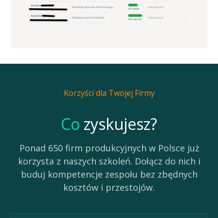
Korzyści dla Twojej Firmy
Co
zyskujesz?
Ponad 650 firm produkcyjnych w Polsce już
korzysta z naszych szkoleń. Dołącz do nich i
buduj kompetencje zespołu bez zbędnych
kosztów i przestojów.