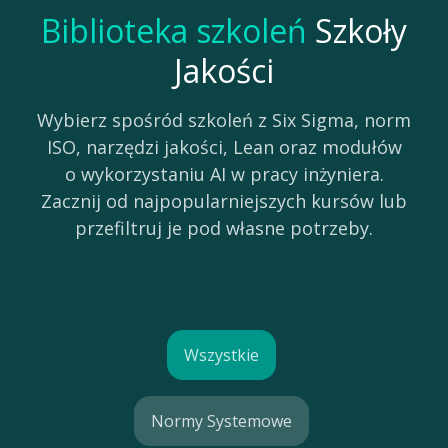
Biblioteka szkoleń
Szkoły
Jakości
Wybierz spośród szkoleń z Six Sigma, norm
ISO, narzędzi jakości, Lean oraz modułów
o wykorzystaniu AI w pracy inżyniera.
Zacznij od najpopularniejszych kursów lub
przefiltruj je pod własne potrzeby.
Wszystkie
Normy Systemowe