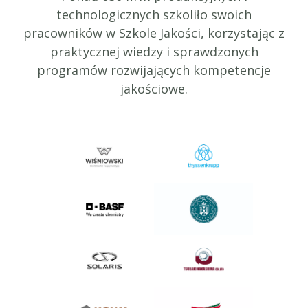
technologicznych szkoliło swoich
pracowników w Szkole Jakości, korzystając z
praktycznej wiedzy i sprawdzonych
programów rozwijających kompetencje
jakościowe.