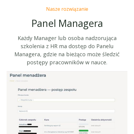
Nasze rozwiązanie
Panel Managera
Każdy Manager lub osoba nadzorująca
szkolenia z HR ma dostęp do Panelu
Managera, gdzie na bieżąco może śledzić
postępy pracowników w nauce.