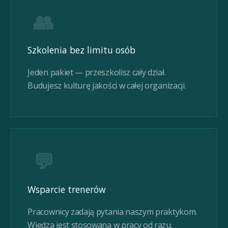
👥
Szkolenia bez limitu osób
Jeden pakiet — przeszkolisz cały dział.
Budujesz kulturę jakości w całej organizacji.
💬
Wsparcie trenerów
Pracownicy zadają pytania naszym praktykom.
Wiedza jest stosowana w pracy od razu.