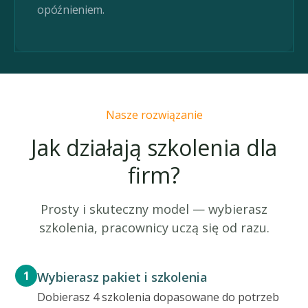
opóźnieniem.
Nasze rozwiązanie
Jak działają szkolenia dla
firm?
Prosty i skuteczny model — wybierasz
szkolenia, pracownicy uczą się od razu.
1
Wybierasz pakiet i szkolenia
Dobierasz 4 szkolenia dopasowane do potrzeb