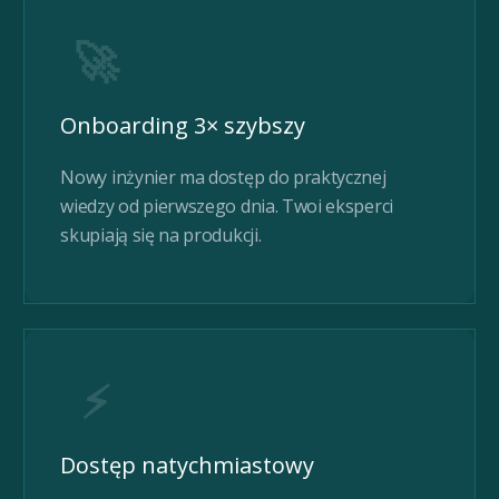
🚀
Onboarding 3× szybszy
Nowy inżynier ma dostęp do praktycznej
wiedzy od pierwszego dnia. Twoi eksperci
skupiają się na produkcji.
⚡
Dostęp natychmiastowy